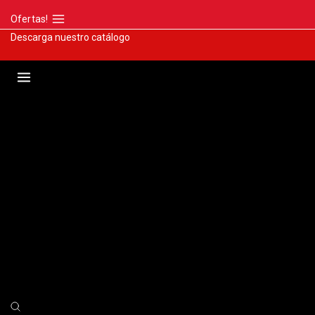
Ofertas!
Descarga nuestro catálogo