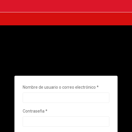
Obligatorio
Nombre de usuario o correo electrónico
*
Obligatorio
Contraseña
*