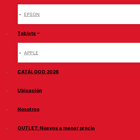
EPSON
Tablets
APPLE
CATÁLOGO 2026
Ubicación
Nosotros
OUTLET: Nuevos a menor precio