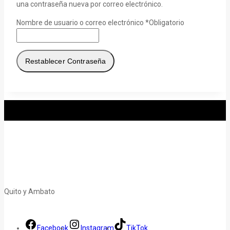
una contraseña nueva por correo electrónico.
Nombre de usuario o correo electrónico
*
Obligatorio
Restablecer Contraseña
Quito y Ambato
Facebook
Instagram
TikTok