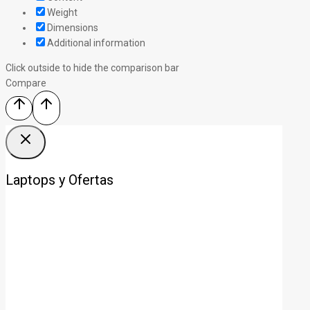
Weight
Dimensions
Additional information
Click outside to hide the comparison bar
Compare
Laptops y Ofertas