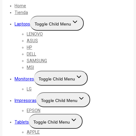
Home
Tienda
Laptops
Toggle Child Menu
LENOVO
ASUS
HP
DELL
SAMSUNG
MSI
Monitores
Toggle Child Menu
LG
Impresoras
Toggle Child Menu
EPSON
Tablets
Toggle Child Menu
APPLE