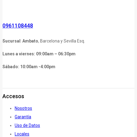
0961108448
Sucursal
:
Ambato
, Barcelona y Sevilla Esq.
Lunes a viernes: 09:00am – 06:30pm
Sábado: 10:00am -4:00pm
Accesos
Nosotros
Garantía
Uso de Datos
Locales