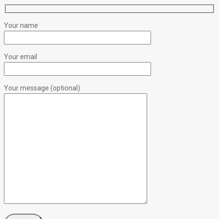
Your name
Your email
Your message (optional)