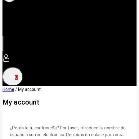
0
Home
/
My account
My account
¿Perdiste tu contraseña? Por favor, introduce tu nombre de
usuario o correo electrónico. Recibirás un enlace para crear