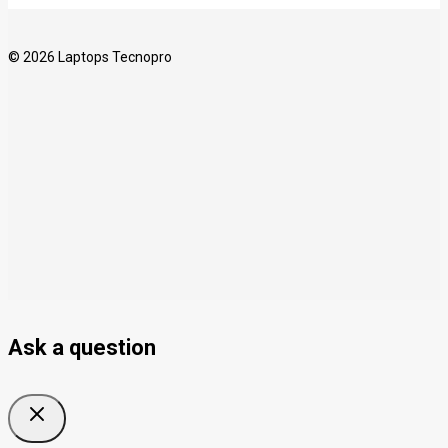
© 2026 Laptops Tecnopro
Ask a question