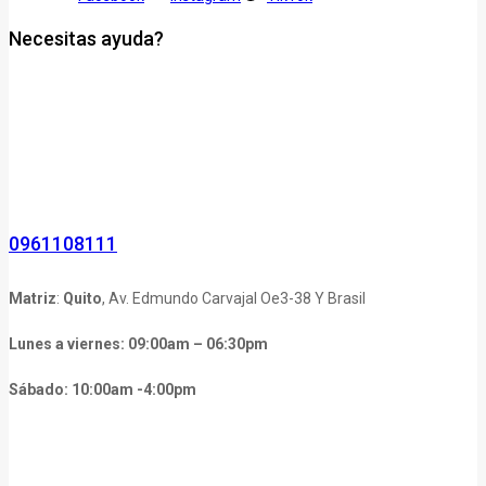
Necesitas ayuda?
0961108111
Matriz
:
Quito
, Av. Edmundo Carvajal Oe3-38 Y Brasil
Lunes a viernes: 09:00am – 06:30pm
Sábado: 10:00am -4:00pm