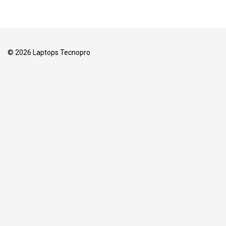
© 2026 Laptops Tecnopro