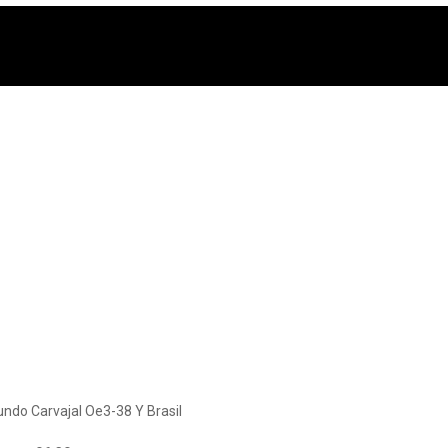
undo Carvajal Oe3-38 Y Brasil