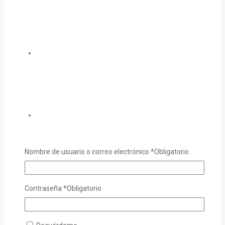
Nombre de usuario o correo electrónico
*
Obligatorio
Contraseña
*
Obligatorio