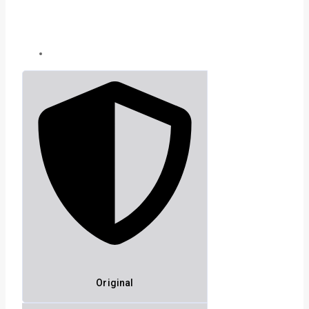
Original