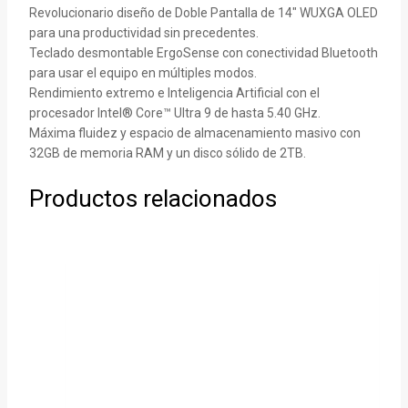
Revolucionario diseño de Doble Pantalla de 14″ WUXGA OLED
para una productividad sin precedentes.
Teclado desmontable ErgoSense con conectividad Bluetooth
para usar el equipo en múltiples modos.
Rendimiento extremo e Inteligencia Artificial con el
procesador Intel® Core™ Ultra 9 de hasta 5.40 GHz.
Máxima fluidez y espacio de almacenamiento masivo con
32GB de memoria RAM y un disco sólido de 2TB.
Productos relacionados