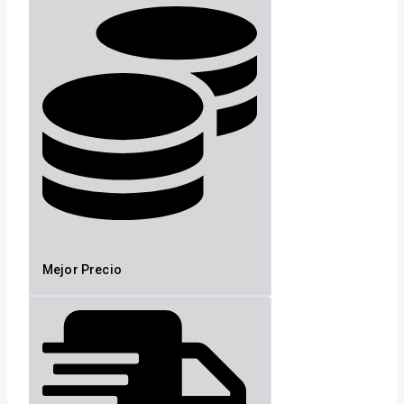
Mejor Precio