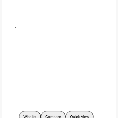
Wishlist
Compare
Quick View