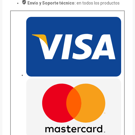
Envío y Soporte técnico:
en todos los productos