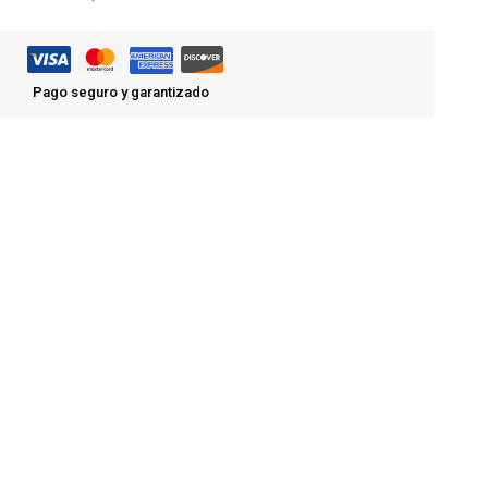
Pago seguro y garantizado