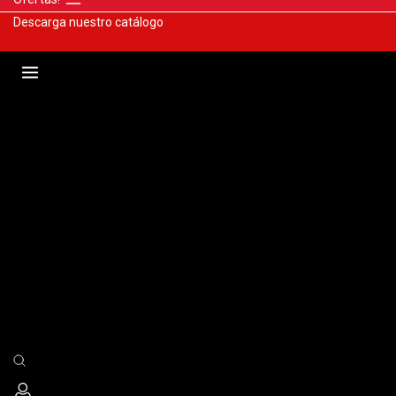
Descarga nuestro catálogo