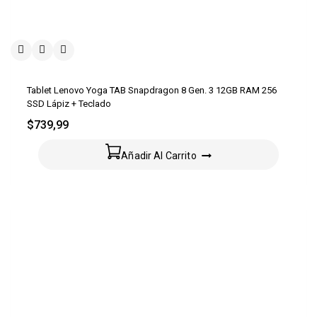
Tablet Lenovo Yoga TAB Snapdragon 8 Gen. 3 12GB RAM 256
SSD Lápiz + Teclado
$
739,99
Añadir Al Carrito