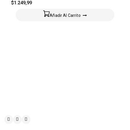
$
1.249,99
Añadir Al Carrito