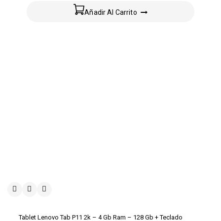
Añadir Al Carrito
Tablet Lenovo Tab P11 2k – 4 Gb Ram – 128 Gb + Teclado