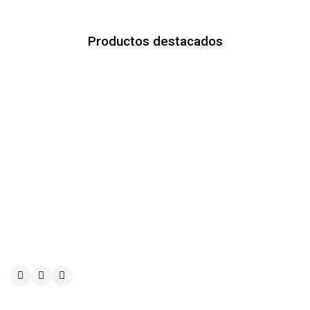
Productos destacados