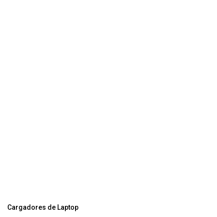
Cargadores de Laptop