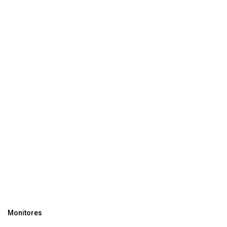
Monitores