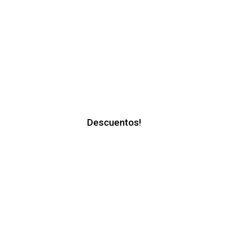
Descuentos!