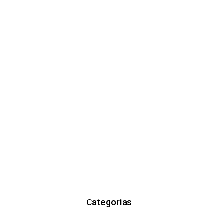
Categorias