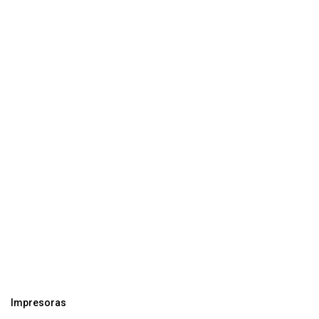
Impresoras