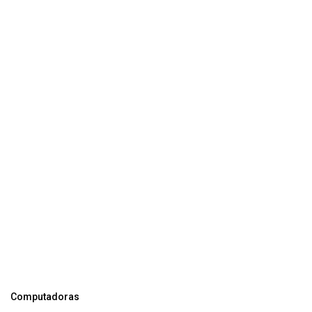
Computadoras