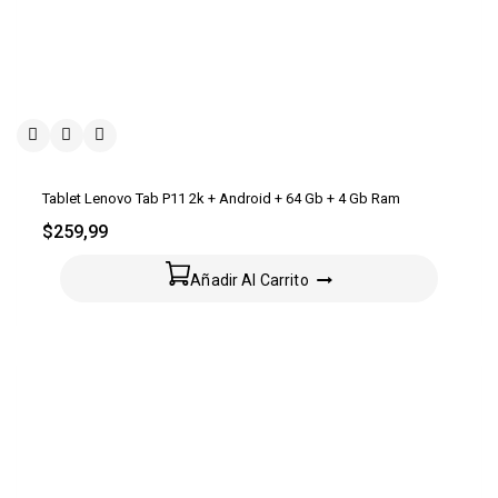
Tablet Lenovo Tab P11 2k + Android + 64 Gb + 4 Gb Ram
$
259,99
Añadir Al Carrito