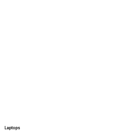
Laptops