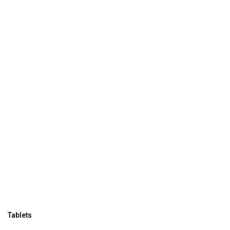
Tablets