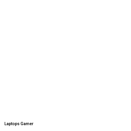
Laptops Gamer