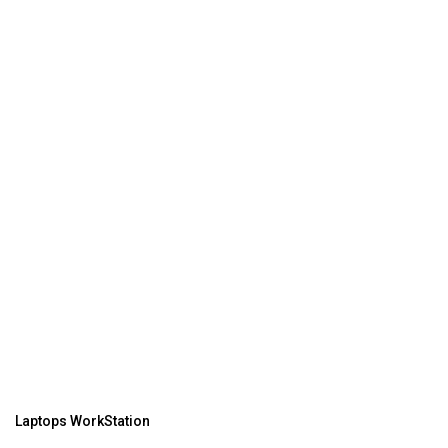
Laptops WorkStation