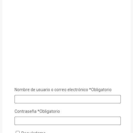
Nombre de usuario o correo electrónico
*
Obligatorio
Contraseña
*
Obligatorio