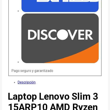
Pago seguro y garantizado
Descripción
Laptop Lenovo Slim 3
15ARP10 AMD Ryzen