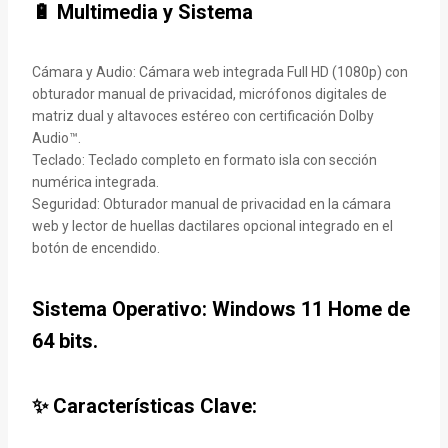
🔋 Multimedia y Sistema
Cámara y Audio: Cámara web integrada Full HD (1080p) con
obturador manual de privacidad, micrófonos digitales de
matriz dual y altavoces estéreo con certificación Dolby
Audio™.
Teclado: Teclado completo en formato isla con sección
numérica integrada.
Seguridad: Obturador manual de privacidad en la cámara
web y lector de huellas dactilares opcional integrado en el
botón de encendido.
Sistema Operativo: Windows 11 Home de
64 bits.
✨ Características Clave: