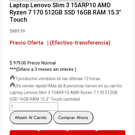
Laptop Lenovo Slim 3 15ARP10 AMD
Ryzen 7 170 512GB SSD 16GB RAM 15.3″
Touch
$
889,99
Precio Oferta | (Efectivo-transferencia)
$ 979.00
Precio Normal
***(Difiere a 3 meses sin interés )
7 productos vendidos en las últimas 13 horas
¡Se vende rápido! Más de 8 personas tienen en su carrito.
Laptop Lenovo Slim 3 15ARP10 AMD Ryzen 7 170 512GB
SSD 16GB RAM 15.3″ Touch cantidad
Añadir Al Carrito
Comprar Ahora