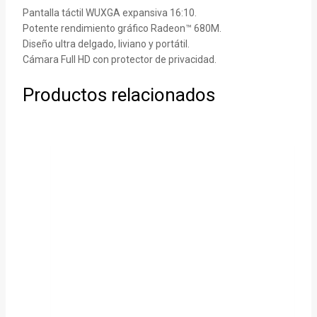
Pantalla táctil WUXGA expansiva 16:10.
Potente rendimiento gráfico Radeon™ 680M.
Diseño ultra delgado, liviano y portátil.
Cámara Full HD con protector de privacidad.
Productos relacionados