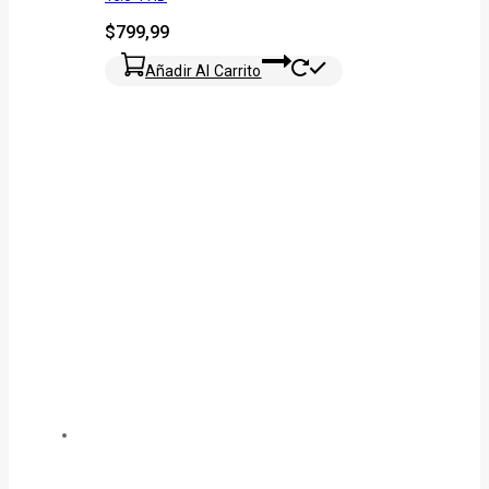
$
799,99
Añadir Al Carrito