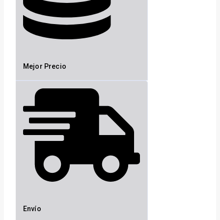
Mejor Precio
Envío