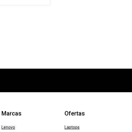
Marcas
Ofertas
Lenovo
Laptops