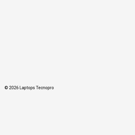
© 2026 Laptops Tecnopro