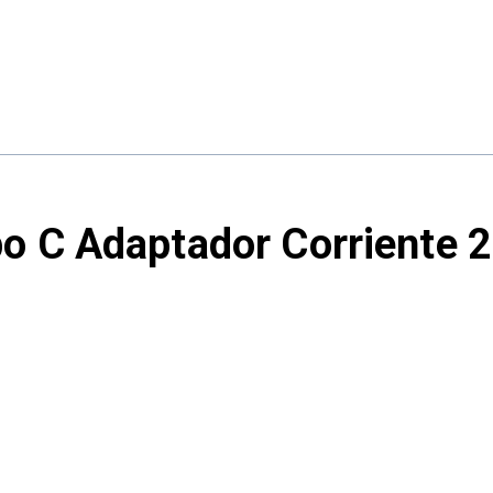
o C Adaptador Corriente 2