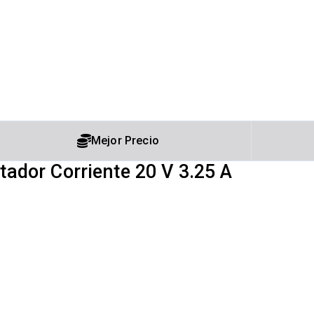
Mejor Precio
ador Corriente 20 V 3.25 A