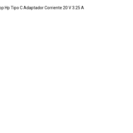
p Hp Tipo C Adaptador Corriente 20 V 3.25 A