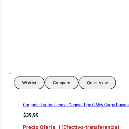
Wishlist
Compare
Quick View
Cargador Laptop Lenovo Original Tipo C 65w Carga Rapida
$
39,99
Precio Oferta | (Efectivo-transferencia)