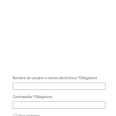
Nombre de usuario o correo electrónico
*
Obligatorio
Contraseña
*
Obligatorio