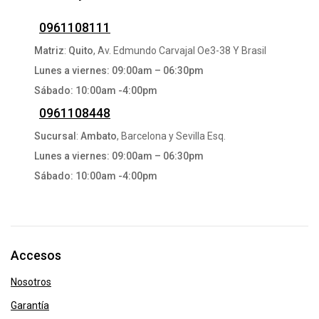
0961108111
Matriz
:
Quito
, Av. Edmundo Carvajal Oe3-38 Y Brasil
Lunes a viernes: 09:00am – 06:30pm
Sábado: 10:00am -4:00pm
0961108448
Sucursal
:
Ambato
, Barcelona y Sevilla Esq.
Lunes a viernes: 09:00am – 06:30pm
Sábado: 10:00am -4:00pm
Accesos
Nosotros
Garantía