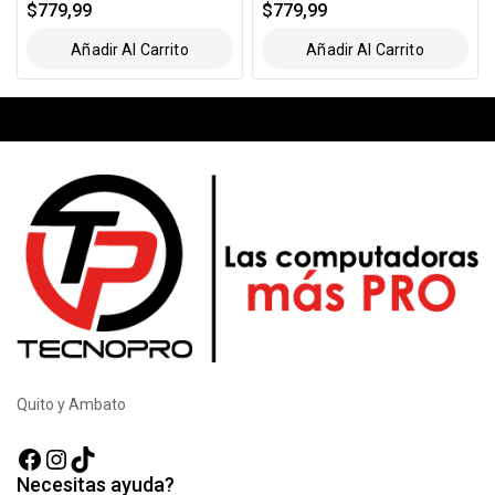
$
779,99
$
779,99
Añadir Al Carrito
Añadir Al Carrito
Quito y Ambato
Facebook
Instagram
TikTok
Necesitas ayuda?