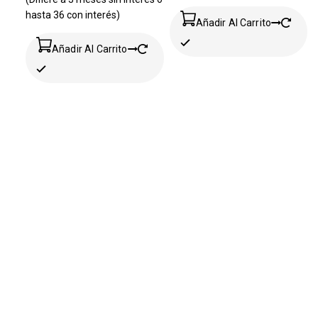
hasta 36 con interés)
Añadir Al Carrito
Añadir Al Carrito