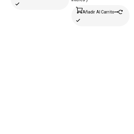
Añadir Al Carrito