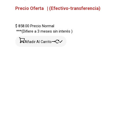
Precio Oferta | (Efectivo-transferencia)
$ 858.00
Precio Normal
***(Difiere a 3 meses sin interés )
Añadir Al Carrito