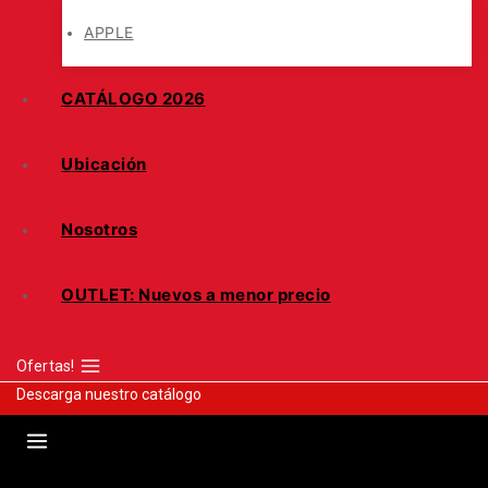
APPLE
CATÁLOGO 2026
Ubicación
Nosotros
OUTLET: Nuevos a menor precio
Ofertas!
Descarga nuestro catálogo