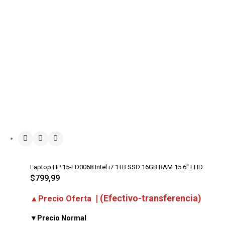
Laptop HP 15-FD0068 Intel i7 1TB SSD 16GB RAM 15.6″ FHD
$
799,99
| (Efectivo-transferencia)
▲Precio Oferta
▼Precio Normal