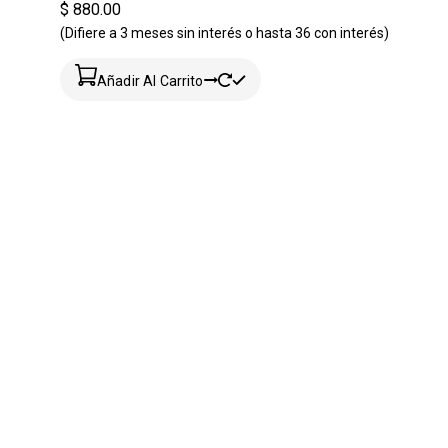
$ 880.00
(Difiere a 3 meses sin interés o hasta 36 con interés)
Añadir Al Carrito