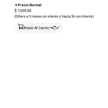
▼Precio Normal
$ 1309.00
(Difiere a 3 meses sin interés o hasta 36 con interés)
Añadir Al Carrito