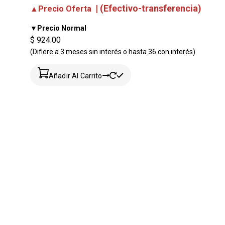
| (Efectivo-transferencia)
▲Precio Oferta
▼Precio Normal
$ 924.00
(Difiere a 3 meses sin interés o hasta 36 con interés)
Añadir Al Carrito