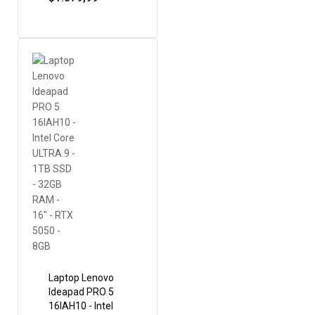
Laptop Lenovo
Ideapad PRO 5
16IAH10 - Intel