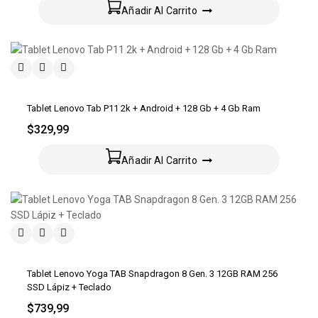
Añadir Al Carrito
Tablet Lenovo Tab P11 2k + Android + 128 Gb + 4 Gb Ram
$
329,99
Añadir Al Carrito
Tablet Lenovo Yoga TAB Snapdragon 8 Gen. 3 12GB RAM 256
SSD Lápiz + Teclado
$
739,99