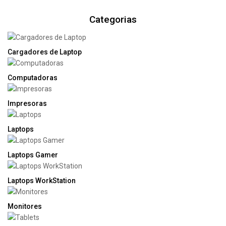
Categorias
Cargadores de Laptop
Computadoras
Impresoras
Laptops
Laptops Gamer
Laptops WorkStation
Monitores