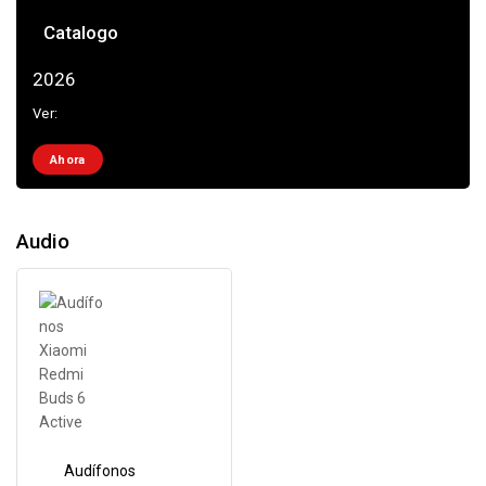
Catalogo
2026
Ver:
Ahora
Audio
Audífonos