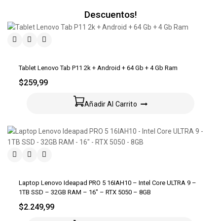
Descuentos!
Tablet Lenovo Tab P11 2k + Android + 64 Gb + 4 Gb Ram
$
259,99
Añadir Al Carrito
Laptop Lenovo Ideapad PRO 5 16IAH10 – Intel Core ULTRA 9 –
1TB SSD – 32GB RAM – 16″ – RTX 5050 – 8GB
$
2.249,99