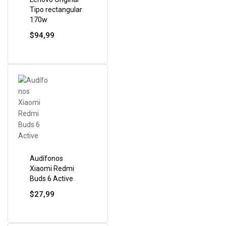
Tipo rectangular
170w
$
94,99
Audífonos
Xiaomi Redmi
Buds 6 Active
$
27,99