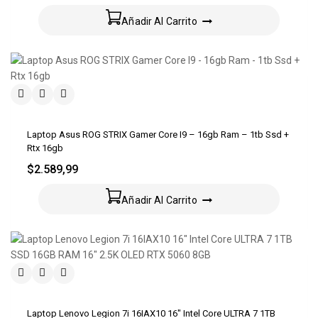
Añadir Al Carrito
Laptop Asus ROG STRIX Gamer Core I9 – 16gb Ram – 1tb Ssd +
Rtx 16gb
$
2.589,99
Añadir Al Carrito
Laptop Lenovo Legion 7i 16IAX10 16″ Intel Core ULTRA 7 1TB