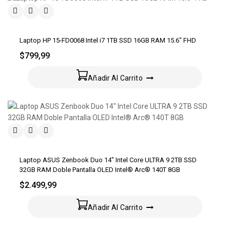
Laptop HP 15-FD0068 Intel i7 1TB SSD 16GB RAM 15.6″ FHD
$
799,99
Añadir Al Carrito
Laptop ASUS Zenbook Duo 14″ Intel Core ULTRA 9 2TB SSD
32GB RAM Doble Pantalla OLED Intel® Arc® 140T 8GB
$
2.499,99
Añadir Al Carrito