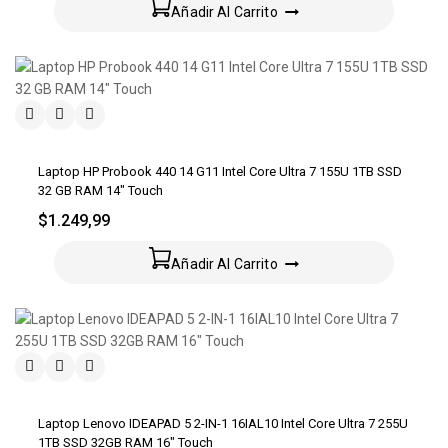
Añadir Al Carrito
Laptop HP Probook 440 14 G11 Intel Core Ultra 7 155U 1TB SSD
32 GB RAM 14″ Touch
$
1.249,99
Añadir Al Carrito
Laptop Lenovo IDEAPAD 5 2-IN-1 16IAL10 Intel Core Ultra 7 255U
1TB SSD 32GB RAM 16″ Touch