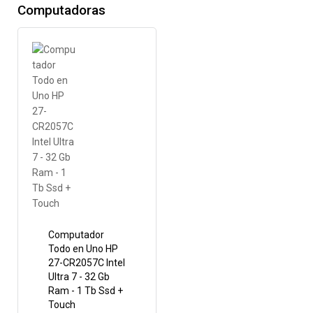
Computadoras
Computador
Todo en Uno HP
27-CR2057C Intel
Ultra 7 - 32 Gb
Ram - 1 Tb Ssd +
Touch