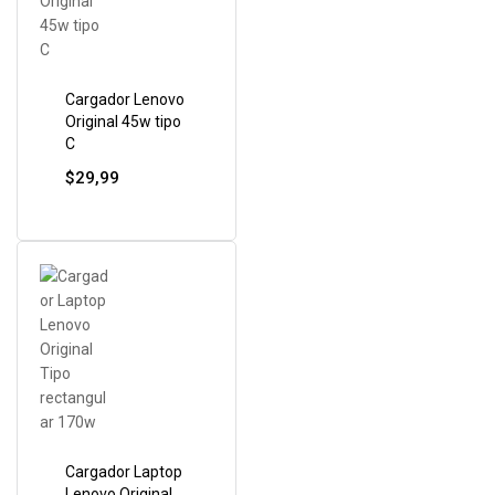
Cargador Lenovo
Original 45w tipo
C
$
29,99
Cargador Laptop
Lenovo Original