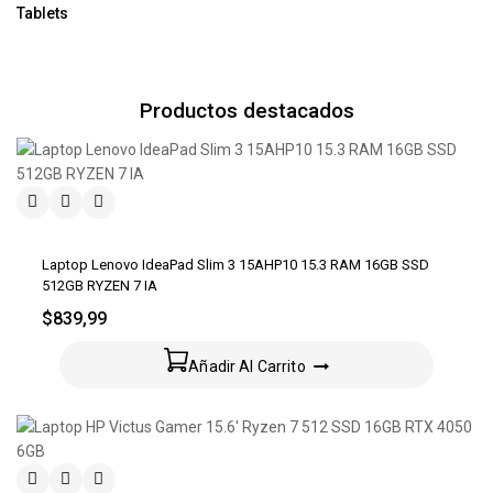
Tablets
Productos destacados
Laptop Lenovo IdeaPad Slim 3 15AHP10 15.3 RAM 16GB SSD
512GB RYZEN 7 IA
$
839,99
Añadir Al Carrito