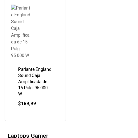
Parlante England
Sound Caja
Amplificada de
15 Pulg, 95.000
W.
$
189,99
Laptops Gamer