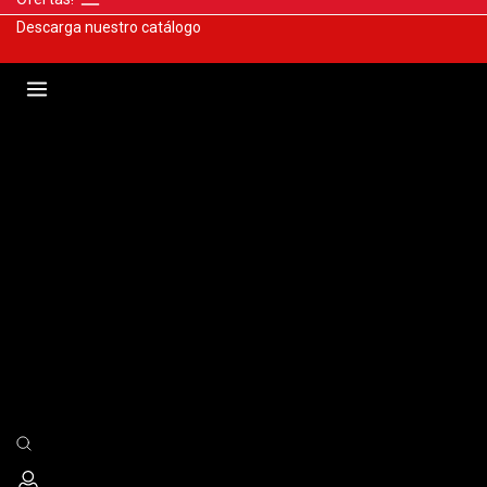
Descarga nuestro catálogo