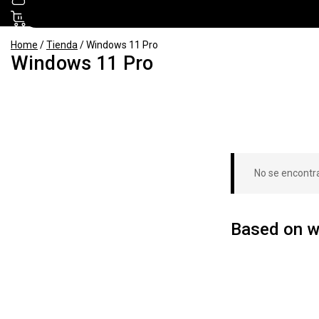
0
Home
/
Tienda
/
Windows 11 Pro
Windows 11 Pro
No se encontr
Based on wh