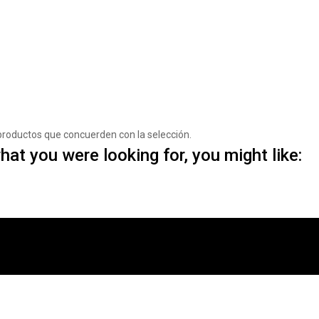
productos que concuerden con la selección.
at you were looking for, you might like: