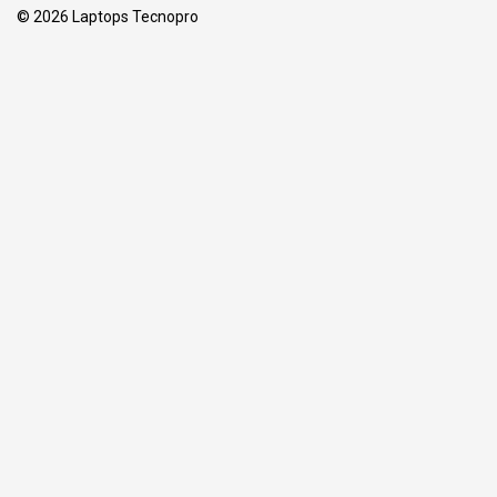
© 2026 Laptops Tecnopro