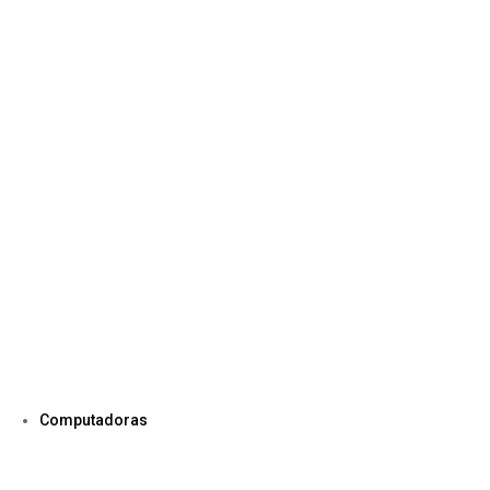
Computadoras