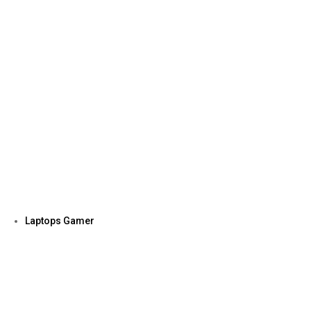
Laptops Gamer