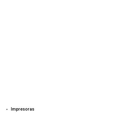
Impresoras