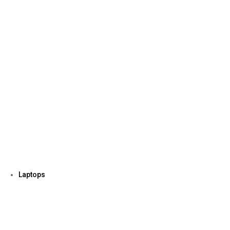
Laptops