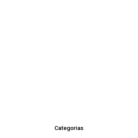
Categorias