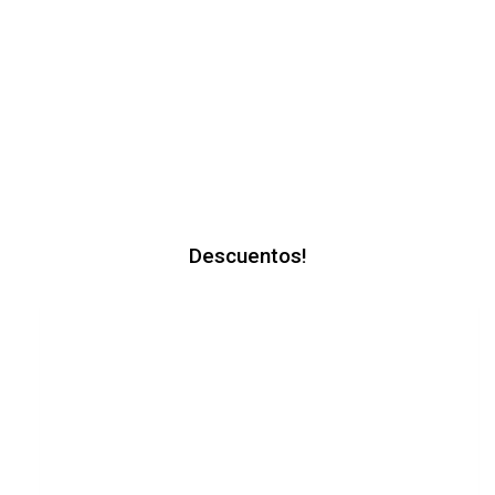
Descuentos!