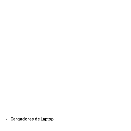
Cargadores de Laptop