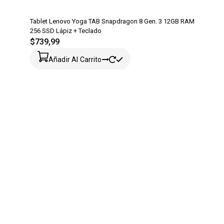
Tablet Lenovo Yoga TAB Snapdragon 8 Gen. 3 12GB RAM
256 SSD Lápiz + Teclado
$
739,99
Añadir Al Carrito