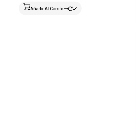
Añadir Al Carrito