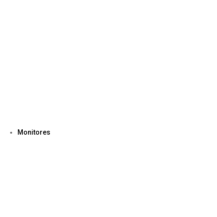
Monitores