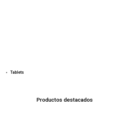
Tablets
Productos destacados