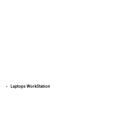
Laptops WorkStation