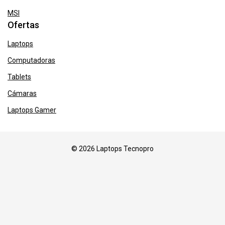
MSI
Ofertas
Laptops
Computadoras
Tablets
Cámaras
Laptops Gamer
© 2026 Laptops Tecnopro