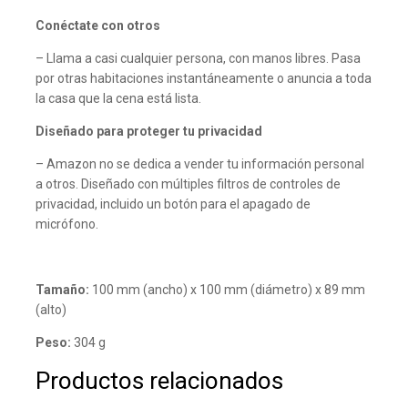
Conéctate con otros
– Llama a casi cualquier persona, con manos libres. Pasa
por otras habitaciones instantáneamente o anuncia a toda
la casa que la cena está lista.
Diseñado para proteger tu privacidad
– Amazon no se dedica a vender tu información personal
a otros. Diseñado con múltiples filtros de controles de
privacidad, incluido un botón para el apagado de
micrófono.
Tamaño:
100 mm (ancho) x 100 mm (diámetro) x 89 mm
(alto)
Peso:
304 g
Productos relacionados