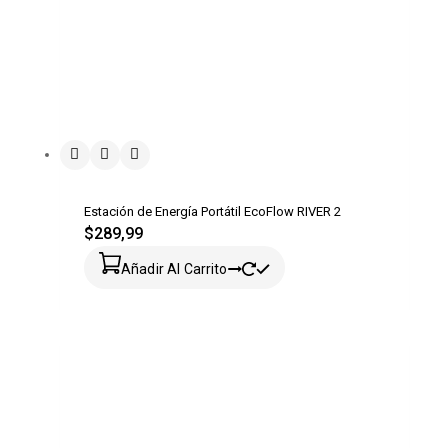
Estación de Energía Portátil EcoFlow RIVER 2
$
289,99
Añadir Al Carrito