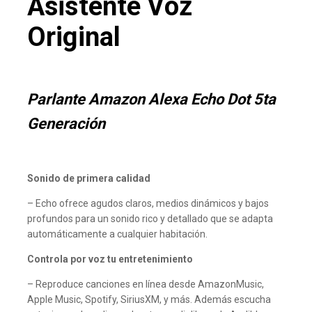
Asistente Voz
Original
Parlante Amazon Alexa Echo Dot 5ta
Generación
Sonido de primera calidad
– Echo ofrece agudos claros, medios dinámicos y bajos
profundos para un sonido rico y detallado que se adapta
automáticamente a cualquier habitación.
Controla por voz tu entretenimiento
– Reproduce canciones en línea desde AmazonMusic,
Apple Music, Spotify, SiriusXM, y más. Además escucha