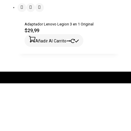
Adaptador Lenovo Legion 3 en 1 Original
$
29,99
Añadir Al Carrito