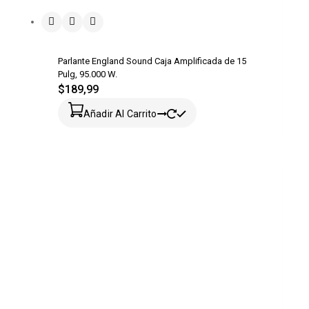
Parlante England Sound Caja Amplificada de 15
Pulg, 95.000 W.
$
189,99
Añadir Al Carrito