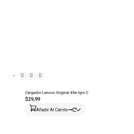
Cargador Lenovo Original 45w tipo C
$
29,99
Añadir Al Carrito