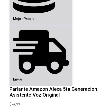
Mejor Precio
Envío
Parlante Amazon Alexa 5ta Generacion
Asistente Voz Original
$
74,99