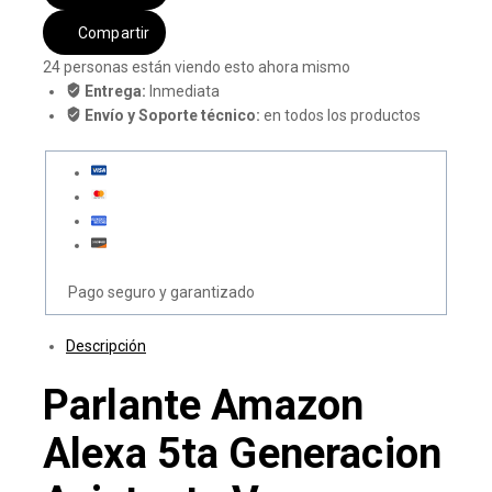
Compartir
24
personas están viendo esto ahora mismo
Entrega:
Inmediata
Envío y Soporte técnico:
en todos los productos
Pago seguro y garantizado
Descripción
Parlante Amazon
Alexa 5ta Generacion