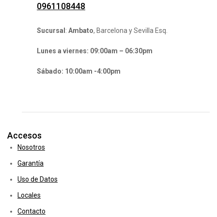
0961108448
Sucursal
:
Ambato
, Barcelona y Sevilla Esq.
Lunes a viernes: 09:00am – 06:30pm
Sábado: 10:00am -4:00pm
Accesos
Nosotros
Garantía
Uso de Datos
Locales
Contacto