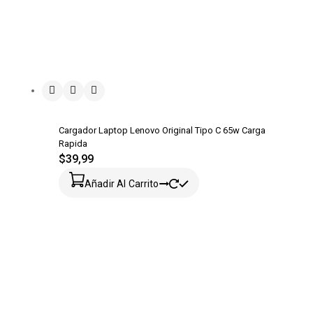
Cargador Laptop Lenovo Original Tipo C 65w Carga
Rapida
$
39,99
Añadir Al Carrito