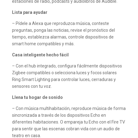
estaciones de radio, podcasts y audiolibros de Audible.
Lista para ayudar
– Pídele a Alexa que reproduzca música, conteste
preguntas, ponga las noticias, revise el pronóstico del
tiempo, establezca alarmas, controle dispositivos de
smart home compatibles y más.
Casa inteligente hecho fácil
– Con el hub integrado, configura fácilmente dispositivos
Zigbee compatibles o selecciona luces y focos solares
Ring Smart Lighting para controlar luces, cerraduras y
sensores con tu voz.
Llena tu hogar de sonido
– Con música multihabitación, reproduce música de forma
sincronizada a través de los dispositivos Echo en
diferentes habitaciones. O empareja tu Echo con el Fire TV
para sentir que las escenas cobran vida con un audio de
teatro en casa.