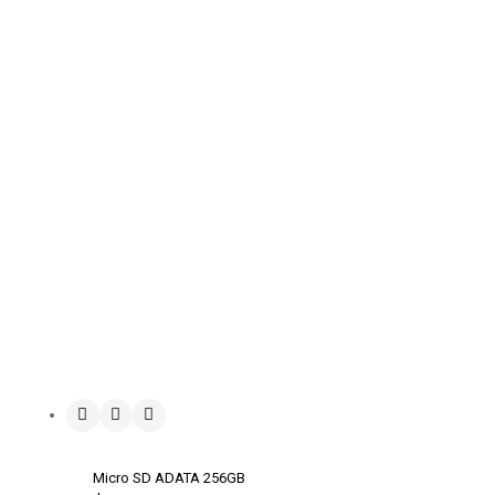
Micro SD ADATA 256GB