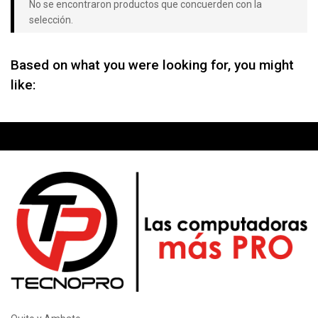
No se encontraron productos que concuerden con la
selección.
Based on what you were looking for, you might
like: