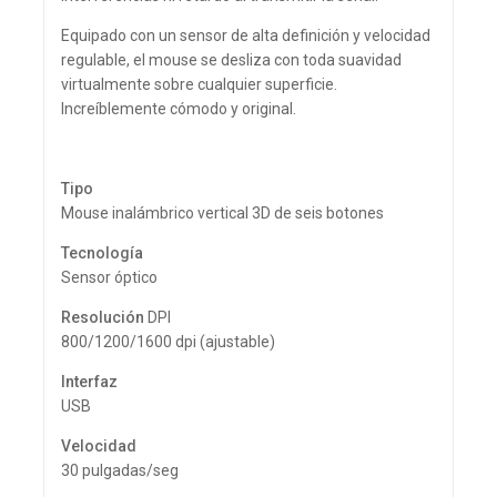
Equipado con un sensor de alta definición y velocidad
regulable, el mouse se desliza con toda suavidad
virtualmente sobre cualquier superficie.
Increíblemente cómodo y original.
Tipo
Mouse inalámbrico vertical 3D de seis botones
Tecnología
Sensor óptico
Resolución
DPI
800/1200/1600 dpi (ajustable)
Interfaz
USB
Velocidad
30 pulgadas/seg