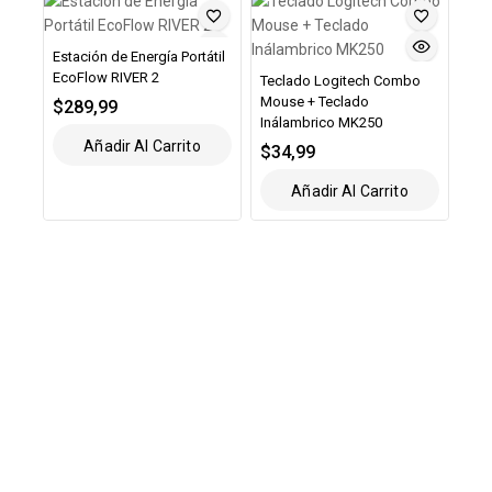
Estación de Energía Portátil
EcoFlow RIVER 2
Teclado Logitech Combo
Mouse + Teclado
$
289,99
Inálambrico MK250
Añadir Al Carrito
$
34,99
Añadir Al Carrito