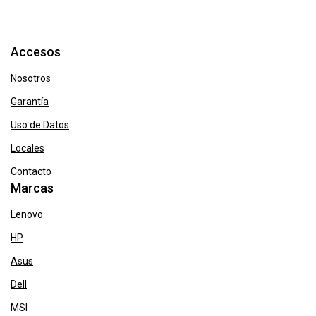
Accesos
Nosotros
Garantía
Uso de Datos
Locales
Contacto
Marcas
Lenovo
HP
Asus
Dell
MSI