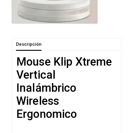
Descripción
Mouse Klip Xtreme
Vertical
Inalámbrico
Wireless
Ergonomico