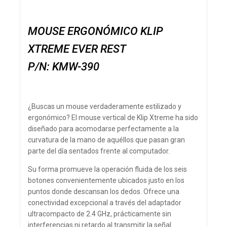
MOUSE ERGONÓMICO KLIP
XTREME EVER REST
P/N: KMW-390
¿Buscas un mouse verdaderamente estilizado y
ergonómico? El mouse vertical de Klip Xtreme ha sido
diseñado para acomodarse perfectamente a la
curvatura de la mano de aquéllos que pasan gran
parte del día sentados frente al computador.
Su forma promueve la operación fluida de los seis
botones convenientemente ubicados justo en los
puntos donde descansan los dedos. Ofrece una
conectividad excepcional a través del adaptador
ultracompacto de 2.4 GHz, prácticamente sin
interferencias ni retardo al transmitir la señal.