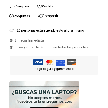
Compare
Wishlist
Compartir
Preguntas
25
personas están viendo esto ahora mismo
Entrega:
Inmediata
Envío y Soporte técnico:
en todos los productos
Pago seguro y garantizado