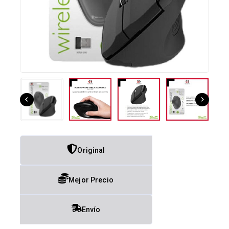
Original
Mejor Precio
Envío