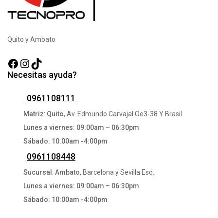
Quito y Ambato
Necesitas ayuda?
0961108111
Matriz
:
Quito
, Av. Edmundo Carvajal Oe3-38 Y Brasil
Lunes a viernes: 09:00am – 06:30pm
Sábado: 10:00am -4:00pm
0961108448
Sucursal
:
Ambato
, Barcelona y Sevilla Esq.
Lunes a viernes: 09:00am – 06:30pm
Sábado: 10:00am -4:00pm