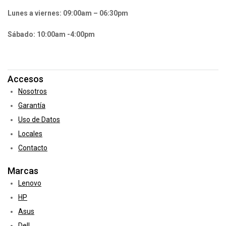
Lunes a viernes: 09:00am – 06:30pm
Sábado: 10:00am -4:00pm
Accesos
Nosotros
Garantía
Uso de Datos
Locales
Contacto
Marcas
Lenovo
HP
Asus
Dell