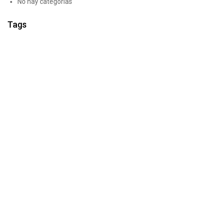
No hay categorías
Tags