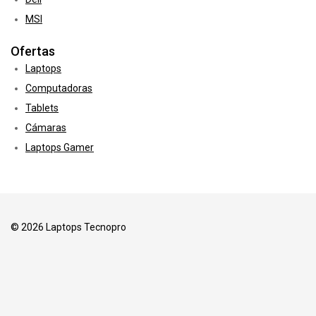
MSI
Ofertas
Laptops
Computadoras
Tablets
Cámaras
Laptops Gamer
© 2026 Laptops Tecnopro