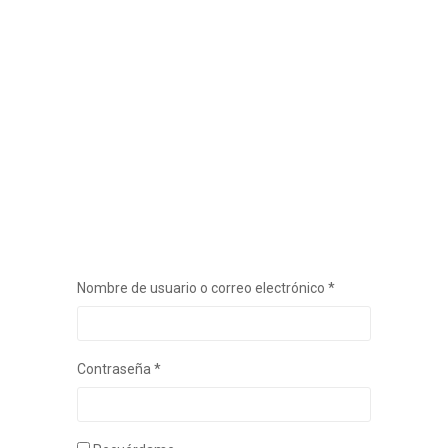
Nombre de usuario o correo electrónico
*
Obligatorio
Contraseña
*
Obligatorio