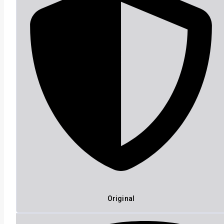
Original