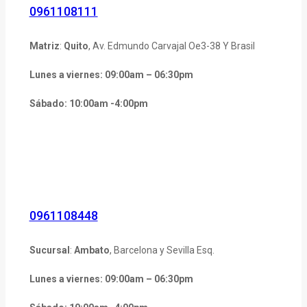
0961108111
Matriz
:
Quito
, Av. Edmundo Carvajal Oe3-38 Y Brasil
Lunes a viernes: 09:00am – 06:30pm
Sábado: 10:00am -4:00pm
0961108448
Sucursal
:
Ambato
, Barcelona y Sevilla Esq.
Lunes a viernes: 09:00am – 06:30pm