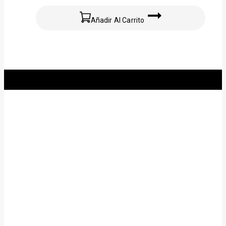
Añadir Al Carrito