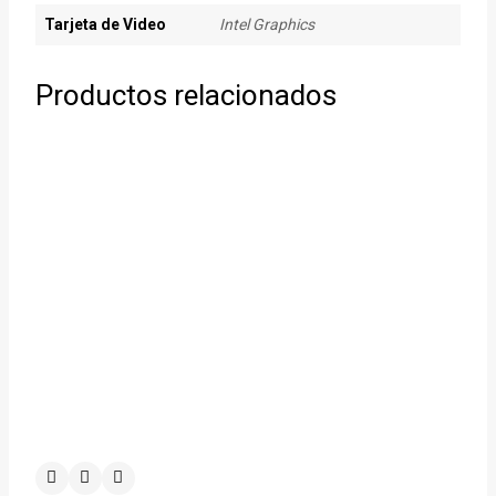
Tarjeta de Video
Intel Graphics
Productos relacionados