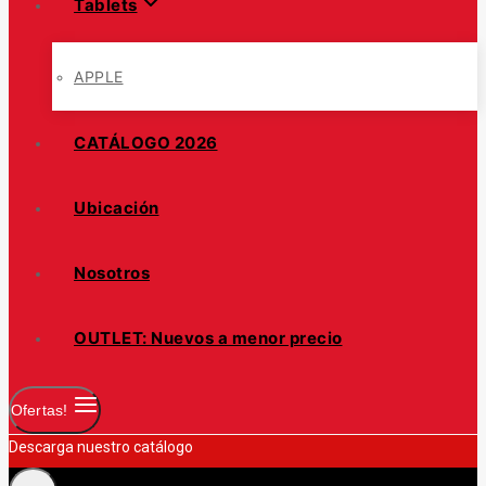
Tablets
APPLE
CATÁLOGO 2026
Ubicación
Nosotros
OUTLET: Nuevos a menor precio
Ofertas!
Descarga nuestro catálogo