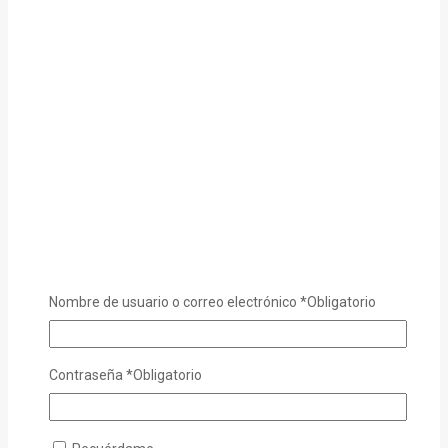
Nombre de usuario o correo electrónico
*
Obligatorio
Contraseña
*
Obligatorio