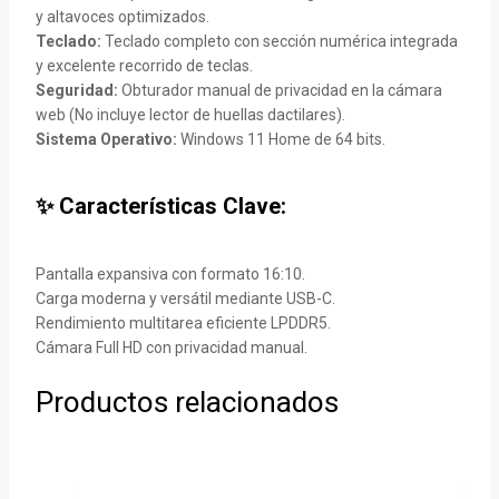
y altavoces optimizados.
Teclado:
Teclado completo con sección numérica integrada
y excelente recorrido de teclas.
Seguridad:
Obturador manual de privacidad en la cámara
web (No incluye lector de huellas dactilares).
Sistema Operativo:
Windows 11 Home de 64 bits.
✨ Características Clave:
Pantalla expansiva con formato 16:10.
Carga moderna y versátil mediante USB-C.
Rendimiento multitarea eficiente LPDDR5.
Cámara Full HD con privacidad manual.
Productos relacionados