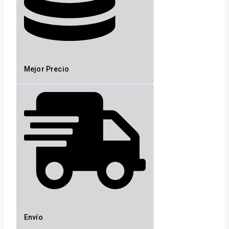
Mejor Precio
Envío