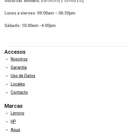
Sucursal
:
Ambato
, Barcelona y Sevilla Esq.
Lunes a viernes: 09:00am – 06:30pm
Sábado: 10:00am -4:00pm
Accesos
Nosotros
Garantía
Uso de Datos
Locales
Contacto
Marcas
Lenovo
HP
Asus