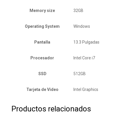
Memory size
32GB
Operating System
Windows
Pantalla
13.3 Pulgadas
Procesador
Intel Core i7
SSD
512GB
Tarjeta de Video
Intel Graphics
Productos relacionados