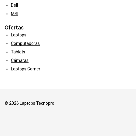
Dell
MSI
Ofertas
Laptops
Computadoras
Tablets
Cámaras
Laptops Gamer
© 2026 Laptops Tecnopro