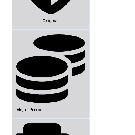
Original
Mejor Precio