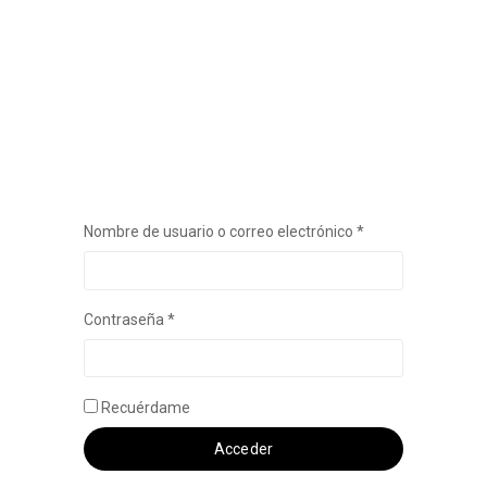
Obligatorio
Nombre de usuario o correo electrónico
*
Obligatorio
Contraseña
*
Recuérdame
Acceder