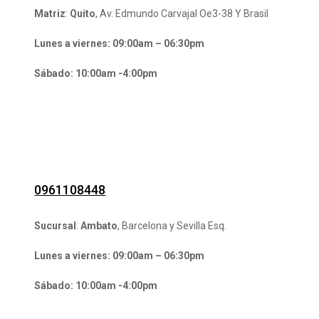
Matriz
:
Quito
, Av. Edmundo Carvajal Oe3-38 Y Brasil
Lunes a viernes: 09:00am – 06:30pm
Sábado: 10:00am -4:00pm
0961108448
Sucursal
:
Ambato
, Barcelona y Sevilla Esq.
Lunes a viernes: 09:00am – 06:30pm
Sábado: 10:00am -4:00pm