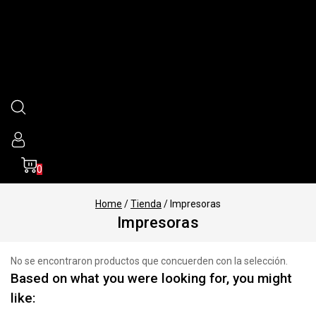
0
Home
/
Tienda
/
Impresoras
Impresoras
No se encontraron productos que concuerden con la selección.
Based on what you were looking for, you might
like: