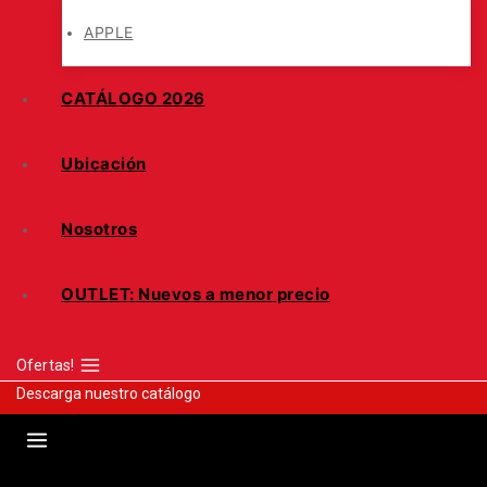
APPLE
CATÁLOGO 2026
Ubicación
Nosotros
OUTLET: Nuevos a menor precio
Ofertas!
Descarga nuestro catálogo