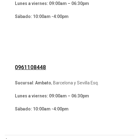
Lunes a viernes: 09:00am – 06:30pm
Sábado: 10:00am -4:00pm
0961108448
Sucursal
:
Ambato
, Barcelona y Sevilla Esq.
Lunes a viernes: 09:00am – 06:30pm
Sábado: 10:00am -4:00pm