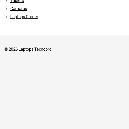
Tablets
Cámaras
Laptops Gamer
© 2026 Laptops Tecnopro