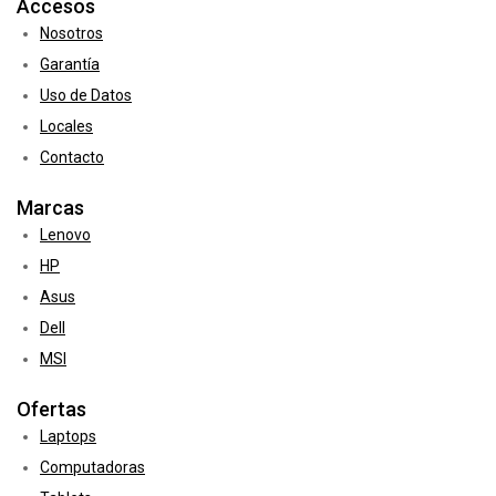
Accesos
Nosotros
Garantía
Uso de Datos
Locales
Contacto
Marcas
Lenovo
HP
Asus
Dell
MSI
Ofertas
Laptops
Computadoras