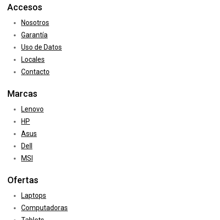
Accesos
Nosotros
Garantía
Uso de Datos
Locales
Contacto
Marcas
Lenovo
HP
Asus
Dell
MSI
Ofertas
Laptops
Computadoras