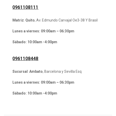
0961108111
Matriz
:
Quito
, Av. Edmundo Carvajal Oe3-38 Y Brasil
Lunes a viernes: 09:00am – 06:30pm
Sábado: 10:00am -4:00pm
0961108448
Sucursal
:
Ambato
, Barcelona y Sevilla Esq.
Lunes a viernes: 09:00am – 06:30pm
Sábado: 10:00am -4:00pm