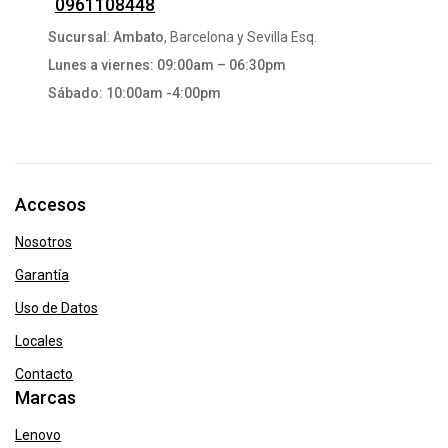
0961108448
Sucursal
:
Ambato
, Barcelona y Sevilla Esq.
Lunes a viernes: 09:00am – 06:30pm
Sábado: 10:00am -4:00pm
Accesos
Nosotros
Garantía
Uso de Datos
Locales
Contacto
Marcas
Lenovo