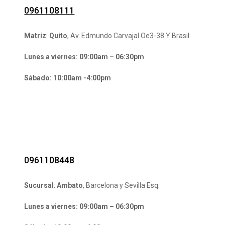
0961108111
Matriz
:
Quito
, Av. Edmundo Carvajal Oe3-38 Y Brasil
Lunes a viernes: 09:00am – 06:30pm
Sábado: 10:00am -4:00pm
0961108448
Sucursal
:
Ambato
, Barcelona y Sevilla Esq.
Lunes a viernes: 09:00am – 06:30pm