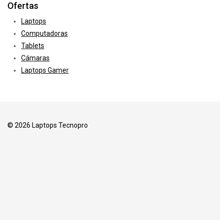
Ofertas
Laptops
Computadoras
Tablets
Cámaras
Laptops Gamer
© 2026 Laptops Tecnopro