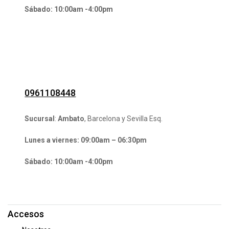
Sábado: 10:00am -4:00pm
0961108448
Sucursal
:
Ambato
, Barcelona y Sevilla Esq.
Lunes a viernes: 09:00am – 06:30pm
Sábado: 10:00am -4:00pm
Accesos