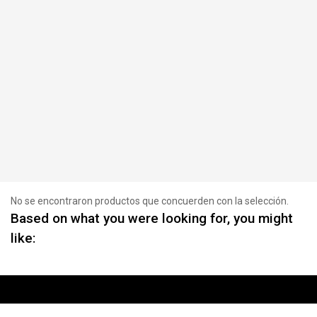
No se encontraron productos que concuerden con la selección.
Based on what you were looking for, you might
like: