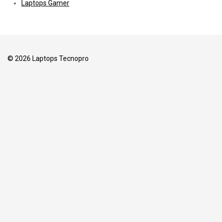
Laptops Gamer
© 2026 Laptops Tecnopro