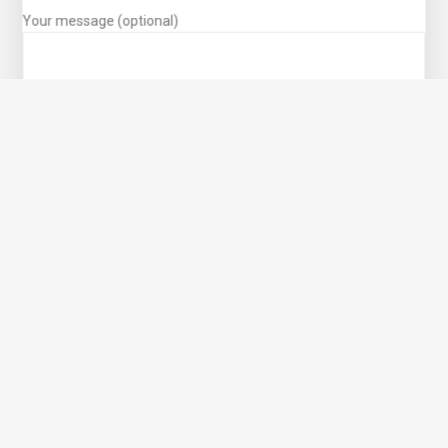
Your message (optional)