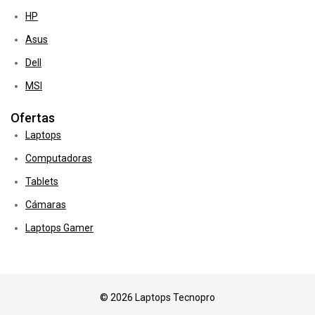
HP
Asus
Dell
MSI
Ofertas
Laptops
Computadoras
Tablets
Cámaras
Laptops Gamer
© 2026 Laptops Tecnopro