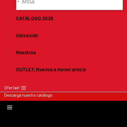
APPLE
CATÁLOGO 2026
Ubicación
Nosotros
OUTLET: Nuevos a menor precio
Ofertas!
Descarga nuestro catálogo