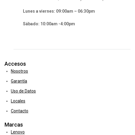
Lunes a viernes: 09:00am – 06:30pm
Sábado: 10:00am -4:00pm
Accesos
Nosotros
Garantía
Uso de Datos
Locales
Contacto
Marcas
Lenovo