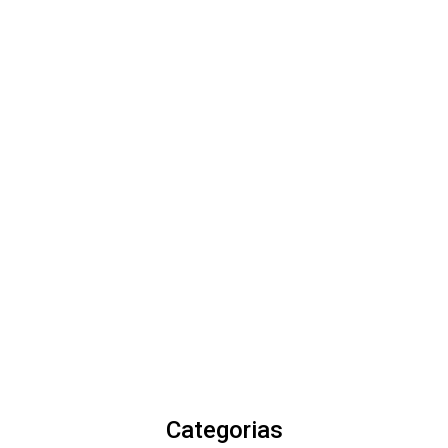
Categorias