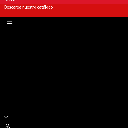
Descarga nuestro catálogo