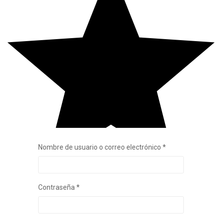
Obligatorio
Nombre de usuario o correo electrónico
*
Obligatorio
Contraseña
*