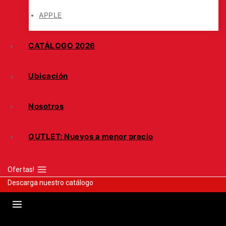
APPLE
CATÁLOGO 2026
Ubicación
Nosotros
OUTLET: Nuevos a menor precio
Ofertas!
Descarga nuestro catálogo