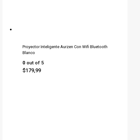
Proyector Inteligente Aurzen Con Wifi Bluetooth
Blanco
0
out of 5
$
179,99