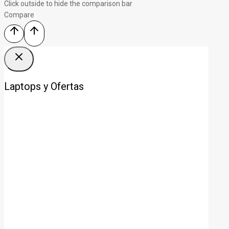
Click outside to hide the comparison bar
Compare
Laptops y Ofertas