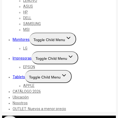
LENOVO
ASUS
HP
DELL
SAMSUNG
MSI
Monitores
Toggle Child Menu
LG
Impresoras
Toggle Child Menu
EPSON
Tablets
Toggle Child Menu
APPLE
CATÁLOGO 2026
Ubicación
Nosotros
OUTLET: Nuevos a menor precio