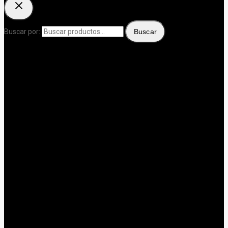
Buscar por:
Buscar