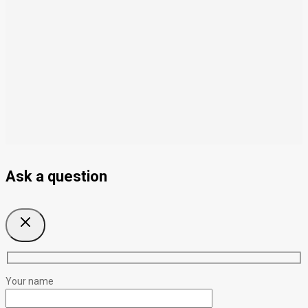
Ask a question
Your name