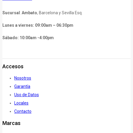
Sucursal
:
Ambato
, Barcelona y Sevilla Esq.
Lunes a viernes: 09:00am – 06:30pm
Sábado: 10:00am -4:00pm
Accesos
Nosotros
Garantía
Uso de Datos
Locales
Contacto
Marcas