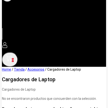
0
Home
/
Tienda
/
Accesorios
/
Cargadores de Laptop
Cargadores de Laptop
Cargadores de Laptop
No se encontraron productos que concuerden con la selección.