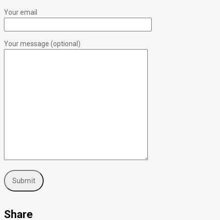
Your email
Your message (optional)
Share