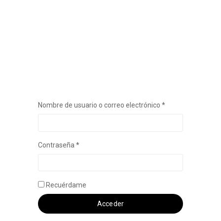
Obligatorio
Nombre de usuario o correo electrónico
*
Obligatorio
Contraseña
*
Recuérdame
Acceder