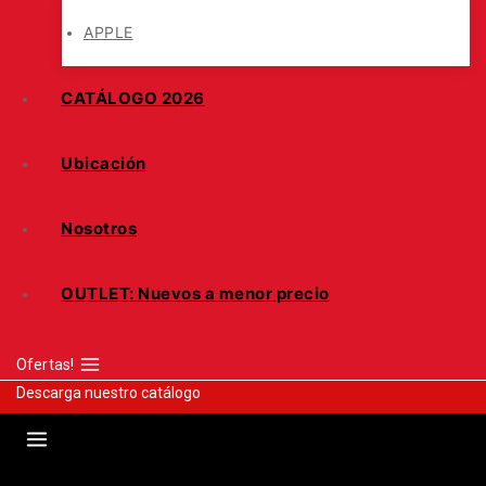
APPLE
CATÁLOGO 2026
Ubicación
Nosotros
OUTLET: Nuevos a menor precio
Ofertas!
Descarga nuestro catálogo