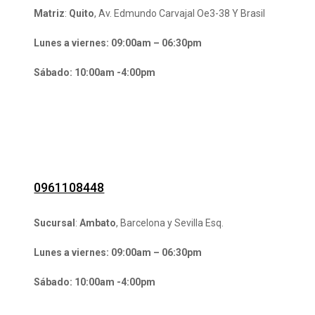
Matriz
:
Quito
, Av. Edmundo Carvajal Oe3-38 Y Brasil
Lunes a viernes: 09:00am – 06:30pm
Sábado: 10:00am -4:00pm
0961108448
Sucursal
:
Ambato
, Barcelona y Sevilla Esq.
Lunes a viernes: 09:00am – 06:30pm
Sábado: 10:00am -4:00pm