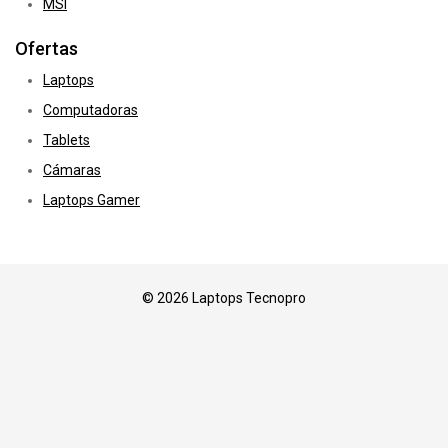
MSI
Ofertas
Laptops
Computadoras
Tablets
Cámaras
Laptops Gamer
© 2026 Laptops Tecnopro