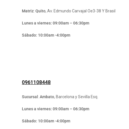
Matriz
:
Quito
, Av. Edmundo Carvajal Oe3-38 Y Brasil
Lunes a viernes: 09:00am – 06:30pm
Sábado: 10:00am -4:00pm
0961108448
Sucursal
:
Ambato
, Barcelona y Sevilla Esq.
Lunes a viernes: 09:00am – 06:30pm
Sábado: 10:00am -4:00pm