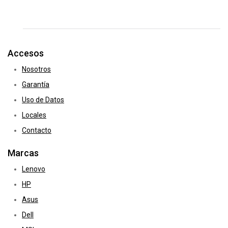
Accesos
Nosotros
Garantía
Uso de Datos
Locales
Contacto
Marcas
Lenovo
HP
Asus
Dell