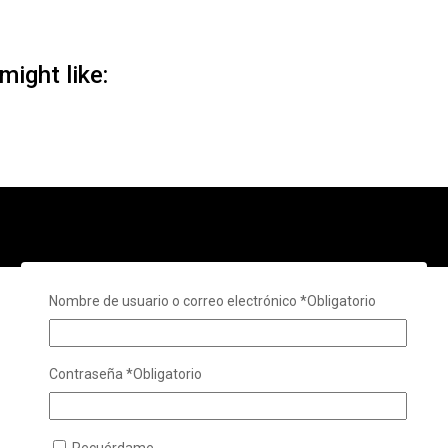
might like:
Nombre de usuario o correo electrónico
*
Obligatorio
Contraseña
*
Obligatorio