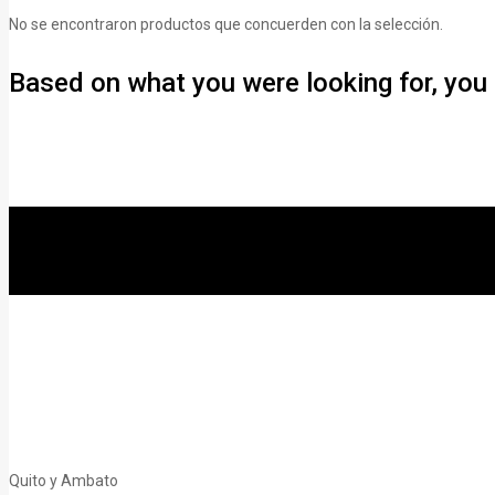
No se encontraron productos que concuerden con la selección.
Based on what you were looking for, you 
Quito y Ambato