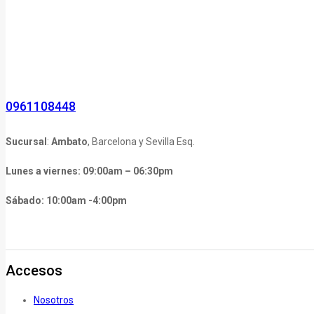
0961108448
Sucursal
:
Ambato
, Barcelona y Sevilla Esq.
Lunes a viernes: 09:00am – 06:30pm
Sábado: 10:00am -4:00pm
Accesos
Nosotros